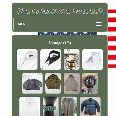
MENU
Vintage (1/6)