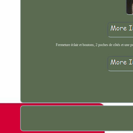
Fermeture éclair et boutons, 2 poches de côtés et une po