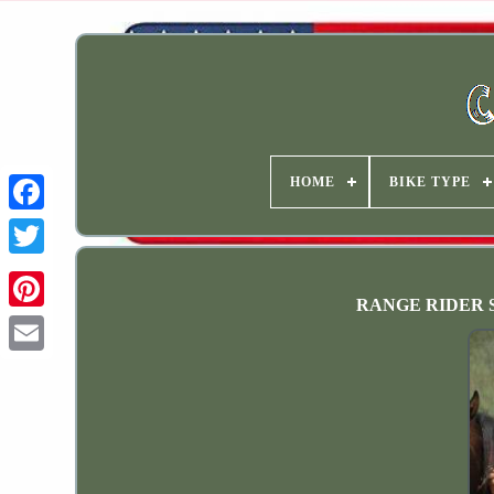
HOME
BIKE TYPE
RANGE RIDER Sta