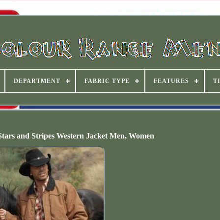
DEPARTMENT
FABRIC TYPE
FEATURES
T
rs and Stripes Western Jacket Men, Women